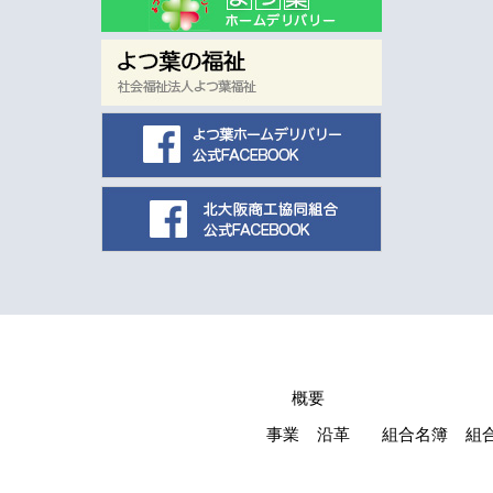
概要
事業
沿革
組合名簿
組