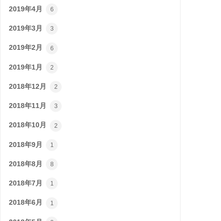
2019年4月
6
2019年3月
3
2019年2月
6
2019年1月
2
2018年12月
2
2018年11月
3
2018年10月
2
2018年9月
1
2018年8月
8
2018年7月
1
2018年6月
1