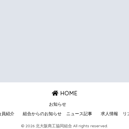
HOME
お知らせ
合員紹介
組合からのお知らせ
ニュース記事
求人情報
リ
© 2026 北大阪商工協同組合 All rights reserved.