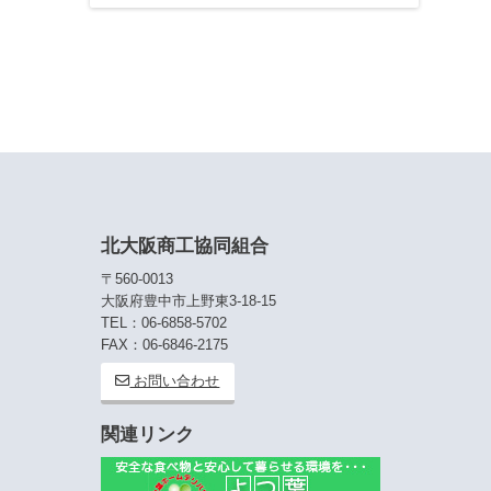
北大阪商工協同組合
〒560-0013
大阪府豊中市上野東3-18-15
TEL：06-6858-5702
FAX：06-6846-2175
お問い合わせ
関連リンク