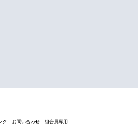
ンク
お問い合わせ
組合員専用