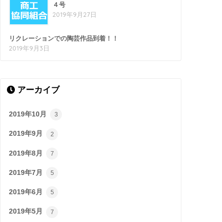
４号
2019年9月27日
リクレーションでの陶芸作品到着！！
2019年9月3日
アーカイブ
2019年10月
3
2019年9月
2
2019年8月
7
2019年7月
5
2019年6月
5
2019年5月
7