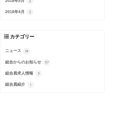
2018年5月
2
2018年4月
1
カテゴリー
ニュース
18
組合からのお知らせ
57
組合員求人情報
3
組合員紹介
1