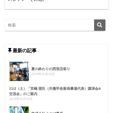
最新の記事
夏の終わりの西宿店祭り
2019年10月15日
11/2（土）「宮嶋 望氏（共働学舎新得農場代表）講演会&
交流会」のご案内
2019年10月15日