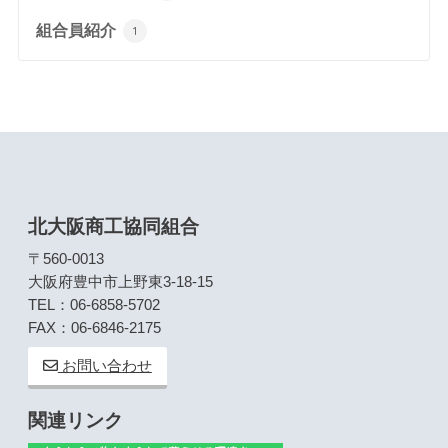
組合員紹介
1
北大阪商工協同組合
〒560-0013
大阪府豊中市上野東3-18-15
TEL：06-6858-5702
FAX：06-6846-2175
お問い合わせ
関連リンク