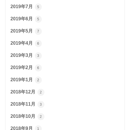
2019年7月
5
2019年6月
5
2019年5月
7
2019年4月
6
2019年3月
3
2019年2月
6
2019年1月
2
2018年12月
2
2018年11月
3
2018年10月
2
2018年9月
1