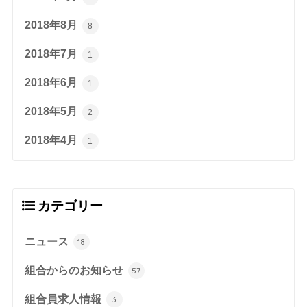
2018年8月
8
2018年7月
1
2018年6月
1
2018年5月
2
2018年4月
1
カテゴリー
ニュース
18
組合からのお知らせ
57
組合員求人情報
3