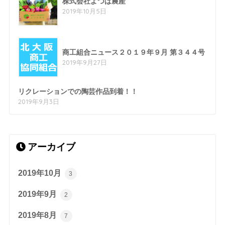
株式会社よつば農産
2019年10月5日
商工組合ニュース２０１９年９月 第３４４号
2019年9月27日
リクレーションでの陶芸作品到着！！
2019年9月3日
アーカイブ
2019年10月
3
2019年9月
2
2019年8月
7