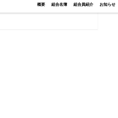
概要
組合名簿
組合員紹介
お知らせ