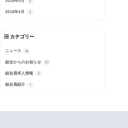
2018年5月
2
2018年4月
1
カテゴリー
ニュース
18
組合からのお知らせ
57
組合員求人情報
3
組合員紹介
1