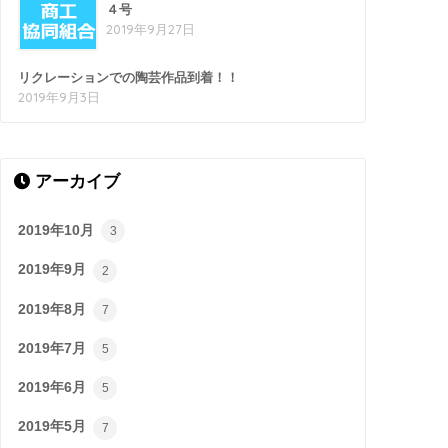
４号
2019年9月27日
リクレーションでの陶芸作品到着！！
2019年9月3日
アーカイブ
2019年10月
3
2019年9月
2
2019年8月
7
2019年7月
5
2019年6月
5
2019年5月
7