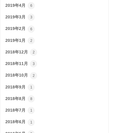
2019年4月
6
2019年3月
3
2019年2月
6
2019年1月
2
2018年12月
2
2018年11月
3
2018年10月
2
2018年9月
1
2018年8月
8
2018年7月
1
2018年6月
1