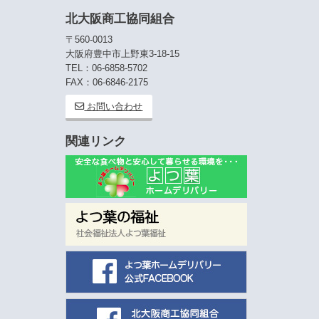
北大阪商工協同組合
〒560-0013
大阪府豊中市上野東3-18-15
TEL：06-6858-5702
FAX：06-6846-2175
お問い合わせ
関連リンク