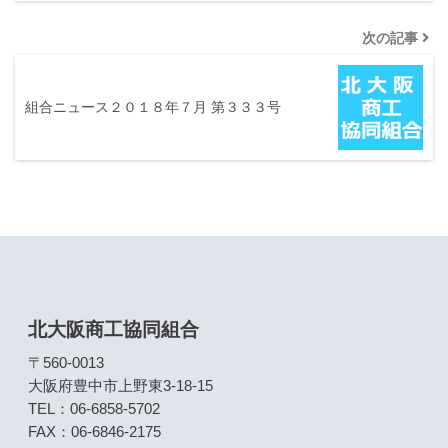
次の記事
組合ニュース２０１８年７月 第３３３号
北大阪商工協同組合
〒560-0013
大阪府豊中市上野東3-18-15
TEL：06-6858-5702
FAX：06-6846-2175