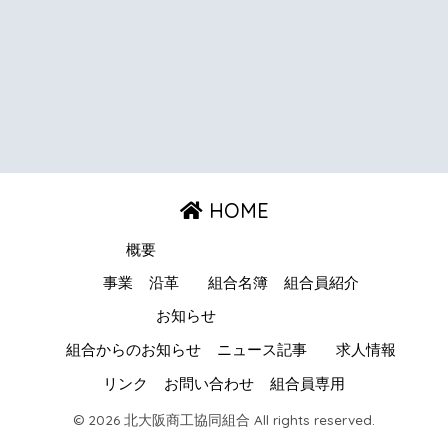
HOME
概要
事業
沿革
組合名簿
組合員紹介
お知らせ
組合からのお知らせ
ニュース記事
求人情報
リンク
お問い合わせ
組合員専用
© 2026 北大阪商工協同組合 All rights reserved.