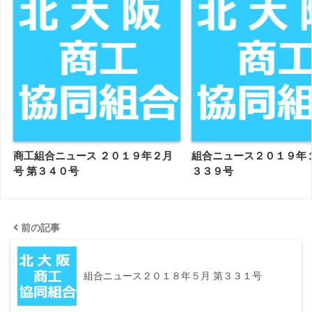
商工組合ニュース ２０１９年２月
組合ニュース２０１９年１
号 第３４０号
３３９号
前の記事
組合ニュース２０１８年５月 第３３１号