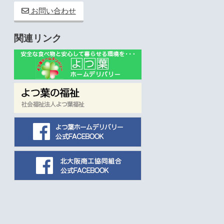
お問い合わせ
関連リンク